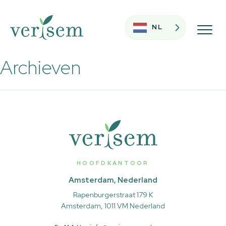
NL
Archieven
HOOFDKANTOOR
Amsterdam, Nederland
Rapenburgerstraat 179 K
Amsterdam, 1011 VM Nederland